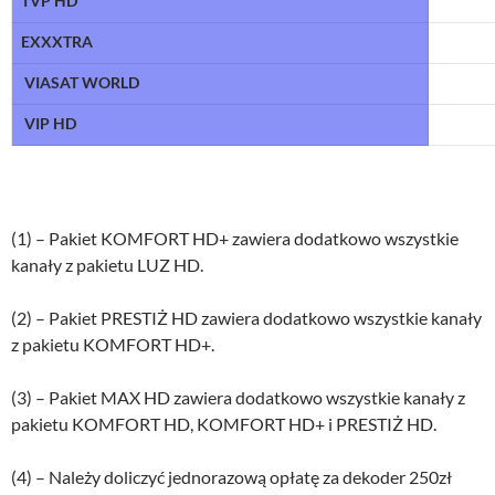
TVP HD
EXXXTRA
VIASAT WORLD
VIP HD
(1) – Pakiet KOMFORT HD+ zawiera dodatkowo wszystkie
kanały z pakietu LUZ HD.
(2) – Pakiet PRESTIŻ HD zawiera dodatkowo wszystkie kanały
z pakietu KOMFORT HD+.
(3) – Pakiet MAX HD zawiera dodatkowo wszystkie kanały z
pakietu KOMFORT HD, KOMFORT HD+ i PRESTIŻ HD.
(4) – Należy doliczyć jednorazową opłatę za dekoder 250zł