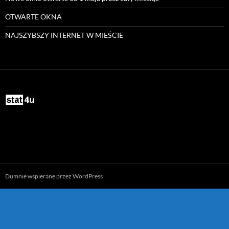
OTWARTE OKNA
NAJSZYBSZY INTERNET W MIEŚCIE
infopiskie.pl
Dumnie wspierane przez WordPress